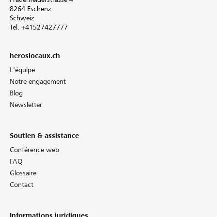
8264 Eschenz
Schweiz
Tel. +41527427777
heroslocaux.ch
L'équipe
Notre engagement
Blog
Newsletter
Soutien & assistance
Conférence web
FAQ
Glossaire
Contact
Informations juridiques