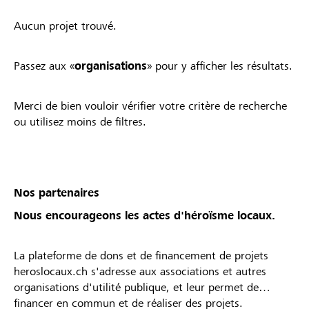
Aucun projet trouvé.
Passez aux «
organisations
» pour y afficher les résultats.
Merci de bien vouloir vérifier votre critère de recherche
ou utilisez moins de filtres.
Nos partenaires
Nous encourageons les actes d'héroïsme locaux.
La plateforme de dons et de financement de projets
heroslocaux.ch s'adresse aux associations et autres
organisations d'utilité publique, et leur permet de
financer en commun et de réaliser des projets.