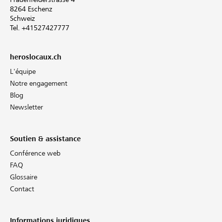
8264 Eschenz
Schweiz
Tel. +41527427777
heroslocaux.ch
L'équipe
Notre engagement
Blog
Newsletter
Soutien & assistance
Conférence web
FAQ
Glossaire
Contact
Informations juridiques