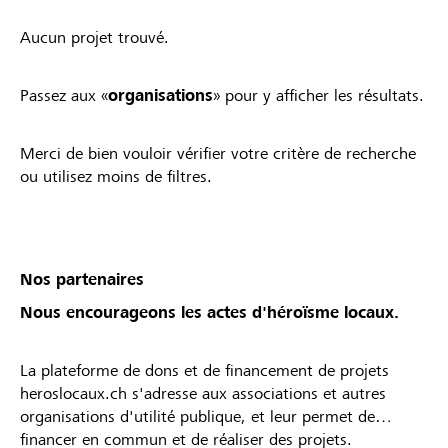
Aucun projet trouvé.
Passez aux «
organisations
» pour y afficher les résultats.
Merci de bien vouloir vérifier votre critère de recherche
ou utilisez moins de filtres.
Nos partenaires
Nous encourageons les actes d'héroïsme locaux.
La plateforme de dons et de financement de projets
heroslocaux.ch s'adresse aux associations et autres
organisations d'utilité publique, et leur permet de
financer en commun et de réaliser des projets.