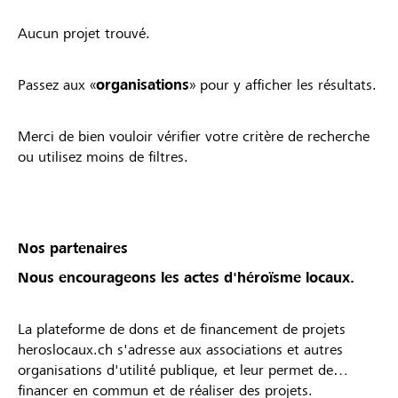
Aucun projet trouvé.
Passez aux «
organisations
» pour y afficher les résultats.
Merci de bien vouloir vérifier votre critère de recherche
ou utilisez moins de filtres.
Nos partenaires
Nous encourageons les actes d'héroïsme locaux.
La plateforme de dons et de financement de projets
heroslocaux.ch s'adresse aux associations et autres
organisations d'utilité publique, et leur permet de
financer en commun et de réaliser des projets.