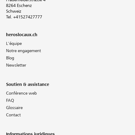
8264 Eschenz
Schweiz
Tel. +41527427777
heroslocaux.ch
L'équipe
Notre engagement
Blog
Newsletter
Soutien & assistance
Conférence web
FAQ
Glossaire
Contact
Informations juridiques