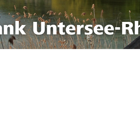
ank Untersee-R