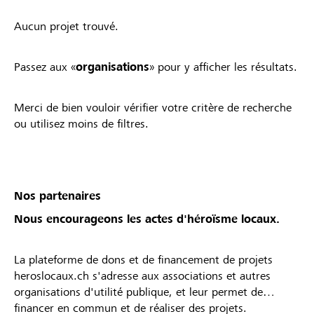
Aucun projet trouvé.
Passez aux «
organisations
» pour y afficher les résultats.
Merci de bien vouloir vérifier votre critère de recherche
ou utilisez moins de filtres.
Nos partenaires
Nous encourageons les actes d'héroïsme locaux.
La plateforme de dons et de financement de projets
heroslocaux.ch s'adresse aux associations et autres
organisations d'utilité publique, et leur permet de
financer en commun et de réaliser des projets.