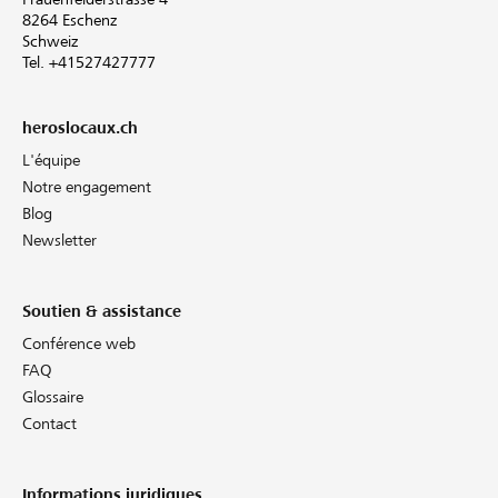
8264 Eschenz
Schweiz
Tel. +41527427777
heroslocaux.ch
L'équipe
Notre engagement
Blog
Newsletter
Soutien & assistance
Conférence web
FAQ
Glossaire
Contact
Informations juridiques