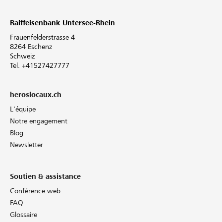
Raiffeisenbank Untersee-Rhein
Frauenfelderstrasse 4
8264 Eschenz
Schweiz
Tel. +41527427777
heroslocaux.ch
L'équipe
Notre engagement
Blog
Newsletter
Soutien & assistance
Conférence web
FAQ
Glossaire