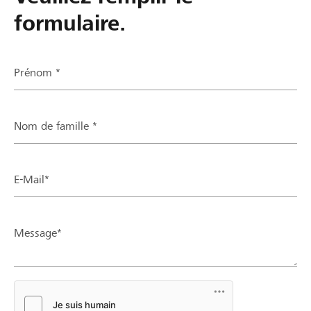
formulaire.
Prénom *
Nom de famille *
E-Mail*
Message*