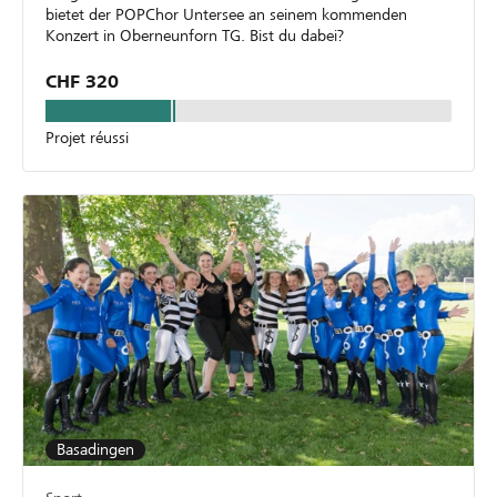
bietet der POPChor Untersee an seinem kommenden
Konzert in Oberneunforn TG. Bist du dabei?
CHF 320
Projet réussi
Basadingen