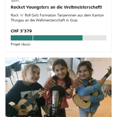
Sport
Rocket Youngsters an die Weltmeisterschaft!
Rock 'n' Roll Girls Formation Tänzerinnen aus dem Kanton
Thurgau an die Weltmeisterschaft in Graz.
CHF 3’379
Projet réussi