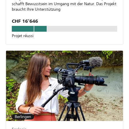
schafft Bewusstsein im Umgang mit der Natur. Das Projekt
braucht Ihre Unterstützung
CHF 16’646
Projet réussi
Berlingen