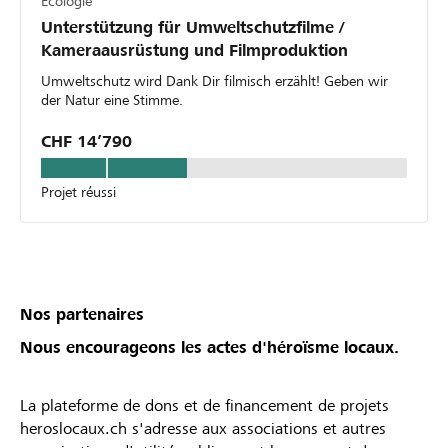
Ecologie
Unterstützung für Umweltschutzfilme /
Kameraausrüstung und Filmproduktion
Umweltschutz wird Dank Dir filmisch erzählt! Geben wir
der Natur eine Stimme.
CHF 14’790
Projet réussi
Nos partenaires
Nous encourageons les actes d'héroïsme locaux.
La plateforme de dons et de financement de projets
heroslocaux.ch s'adresse aux associations et autres