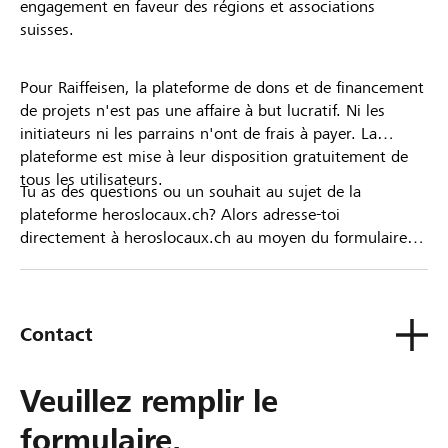
engagement en faveur des régions et associations
suisses.
Pour Raiffeisen, la plateforme de dons et de financement
de projets n'est pas une affaire à but lucratif. Ni les
initiateurs ni les parrains n'ont de frais à payer. La
plateforme est mise à leur disposition gratuitement de
tous les utilisateurs.
Tu as des questions ou un souhait au sujet de la
plateforme heroslocaux.ch? Alors adresse-toi
directement à heroslocaux.ch au moyen du formulaire
de contact ou sinon à ta Banque Raiffeisen.
Contact
Veuillez remplir le
formulaire.