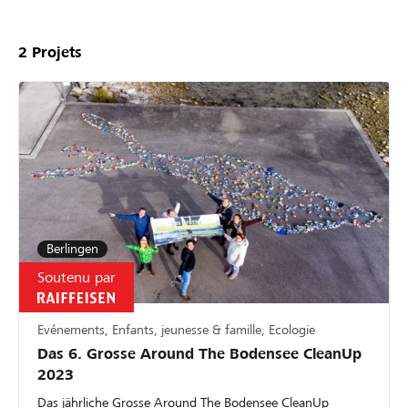
2
Projets
Berlingen
Soutenu par
Evénements, Enfants, jeunesse & famille, Ecologie
Das 6. Grosse Around The Bodensee CleanUp
2023
Das jährliche Grosse Around The Bodensee CleanUp