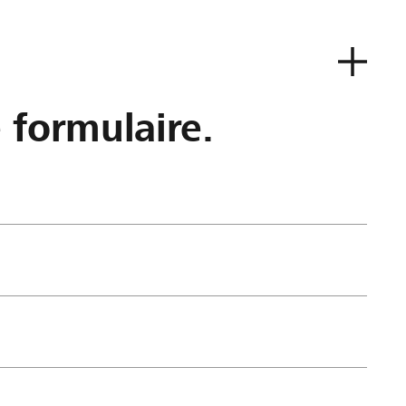
e formulaire.