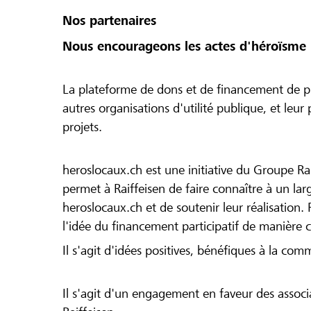
Nos partenaires
Nous encourageons les actes d'héroïsme 
La plateforme de dons et de financement de pr
autres organisations d'utilité publique, et leu
projets.
heroslocaux.ch est une initiative du Groupe Ra
permet à Raiffeisen de faire connaître à un large
heroslocaux.ch et de soutenir leur réalisation. 
l'idée du financement participatif de manière 
Il s'agit d'idées positives, bénéfiques à la com
Il s'agit d'un engagement en faveur des associa