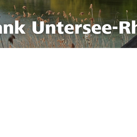
ank Untersee-R