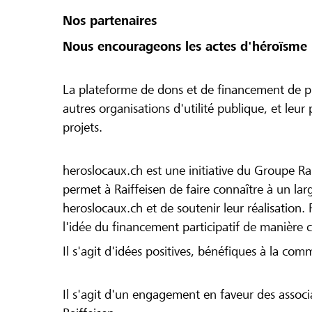
Nos partenaires
Nous encourageons les actes d'héroïsme 
La plateforme de dons et de financement de pr
autres organisations d'utilité publique, et leu
projets.
heroslocaux.ch est une initiative du Groupe Ra
permet à Raiffeisen de faire connaître à un large
heroslocaux.ch et de soutenir leur réalisation. 
l'idée du financement participatif de manière 
Il s'agit d'idées positives, bénéfiques à la com
Il s'agit d'un engagement en faveur des associa