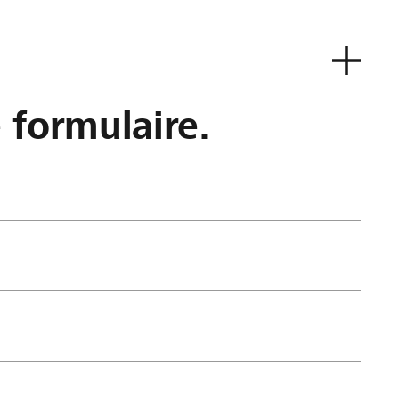
e formulaire.