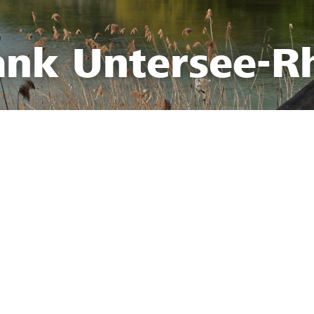
ank Untersee-R