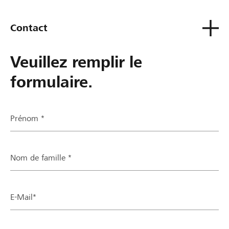
Contact
Veuillez remplir le
formulaire.
Prénom *
Nom de famille *
E-Mail*