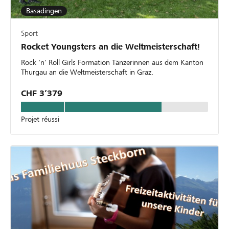
Basadingen
Sport
Rocket Youngsters an die Weltmeisterschaft!
Rock 'n' Roll Girls Formation Tänzerinnen aus dem Kanton
Thurgau an die Weltmeisterschaft in Graz.
CHF 3’379
Projet réussi