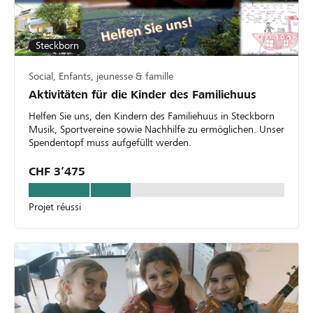
Steckborn
Social, Enfants, jeunesse & famille
Aktivitäten für die Kinder des Familiehuus
Helfen Sie uns, den Kindern des Familiehuus in Steckborn
Musik, Sportvereine sowie Nachhilfe zu ermöglichen. Unser
Spendentopf muss aufgefüllt werden.
CHF 3’475
Projet réussi