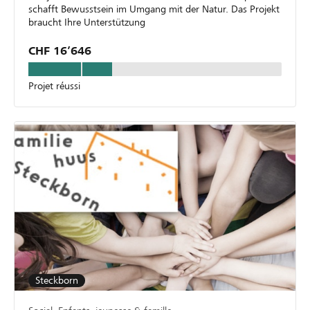
schafft Bewusstsein im Umgang mit der Natur. Das Projekt
braucht Ihre Unterstützung
CHF 16’646
Projet réussi
Steckborn