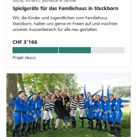
Social, Enfants, jeunesse & famille
Spielgeräte für das Familiehuus in Steckborn
Wir, die Kinder und Jugendlichen vom Familiehuus
Steckborn, halten uns gerne im Freien auf und möchten
unseren Aussenbereich für alle neu gestalten.
CHF 3’166
Projet réussi