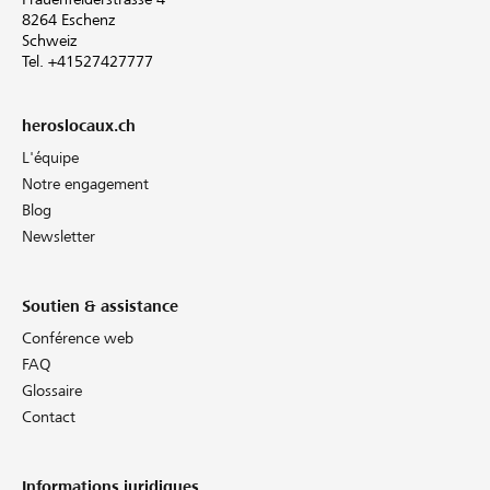
8264 Eschenz
Schweiz
Tel. +41527427777
heroslocaux.ch
L'équipe
Notre engagement
Blog
Newsletter
Soutien & assistance
Conférence web
FAQ
Glossaire
Contact
Informations juridiques