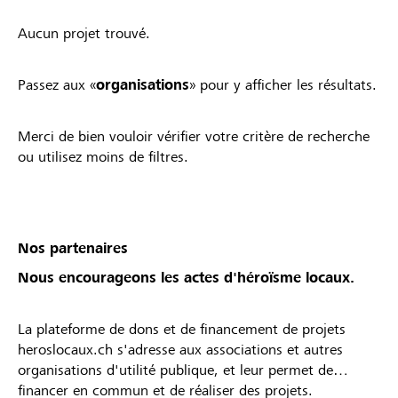
Aucun projet trouvé.
Passez aux «
organisations
» pour y afficher les résultats.
Merci de bien vouloir vérifier votre critère de recherche
ou utilisez moins de filtres.
Nos partenaires
Nous encourageons les actes d'héroïsme locaux.
La plateforme de dons et de financement de projets
heroslocaux.ch s'adresse aux associations et autres
organisations d'utilité publique, et leur permet de
financer en commun et de réaliser des projets.