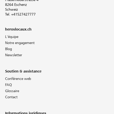
8264 Eschenz
Schweiz
Tel. +41527427777
heroslocaux.ch
L'équipe
Notre engagement
Blog
Newsletter
Soutien & assistance
Conférence web
FAQ
Glossaire
Contact
Informations juridiques