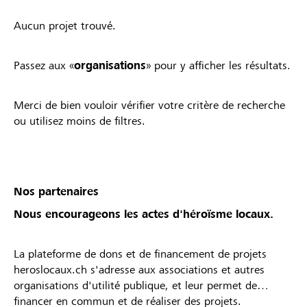
Aucun projet trouvé.
Passez aux «
organisations
» pour y afficher les résultats.
Merci de bien vouloir vérifier votre critère de recherche
ou utilisez moins de filtres.
Nos partenaires
Nous encourageons les actes d'héroïsme locaux.
La plateforme de dons et de financement de projets
heroslocaux.ch s'adresse aux associations et autres
organisations d'utilité publique, et leur permet de
financer en commun et de réaliser des projets.