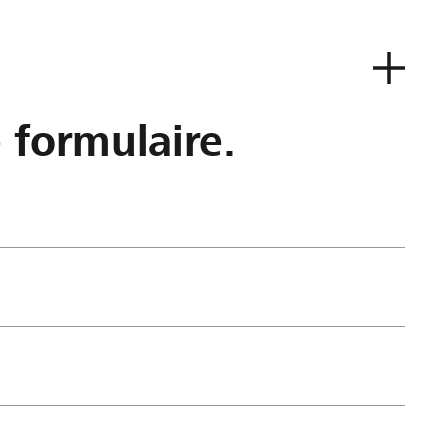
e formulaire.