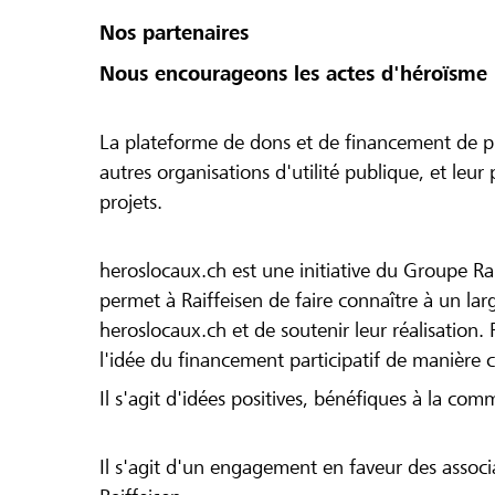
Nos partenaires
Nous encourageons les actes d'héroïsme 
La plateforme de dons et de financement de pr
autres organisations d'utilité publique, et leu
projets.
heroslocaux.ch est une initiative du Groupe Ra
permet à Raiffeisen de faire connaître à un large
heroslocaux.ch et de soutenir leur réalisation. 
l'idée du financement participatif de manière 
Il s'agit d'idées positives, bénéfiques à la com
Il s'agit d'un engagement en faveur des associa