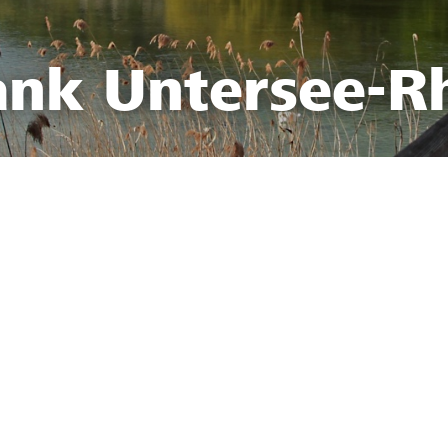
ank Untersee-R