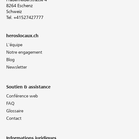
8264 Eschenz
Schweiz
Tel. +41527427777
heroslocaux.ch
L'équipe
Notre engagement
Blog
Newsletter
Soutien & assistance
Conférence web
FAQ
Glossaire
Contact
Informations juridiques