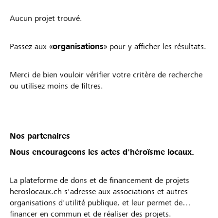
Aucun projet trouvé.
Passez aux «
organisations
» pour y afficher les résultats.
Merci de bien vouloir vérifier votre critère de recherche
ou utilisez moins de filtres.
Nos partenaires
Nous encourageons les actes d'héroïsme locaux.
La plateforme de dons et de financement de projets
heroslocaux.ch s'adresse aux associations et autres
organisations d'utilité publique, et leur permet de
financer en commun et de réaliser des projets.