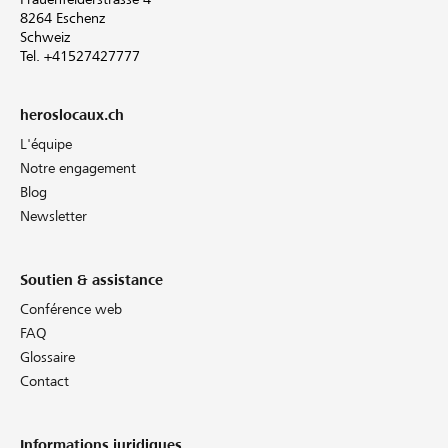
8264 Eschenz
Schweiz
Tel. +41527427777
heroslocaux.ch
L'équipe
Notre engagement
Blog
Newsletter
Soutien & assistance
Conférence web
FAQ
Glossaire
Contact
Informations juridiques