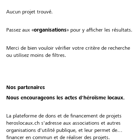
Aucun projet trouvé.
Passez aux «
organisations
» pour y afficher les résultats.
Merci de bien vouloir vérifier votre critère de recherche
ou utilisez moins de filtres.
Nos partenaires
Nous encourageons les actes d'héroïsme locaux.
La plateforme de dons et de financement de projets
heroslocaux.ch s'adresse aux associations et autres
organisations d'utilité publique, et leur permet de
financer en commun et de réaliser des projets.