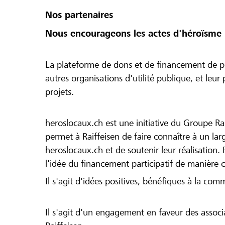
Nos partenaires
Nous encourageons les actes d'héroïsme 
La plateforme de dons et de financement de pr
autres organisations d'utilité publique, et leu
projets.
heroslocaux.ch est une initiative du Groupe Ra
permet à Raiffeisen de faire connaître à un large
heroslocaux.ch et de soutenir leur réalisation. 
l'idée du financement participatif de manière 
Il s'agit d'idées positives, bénéfiques à la com
Il s'agit d'un engagement en faveur des associa