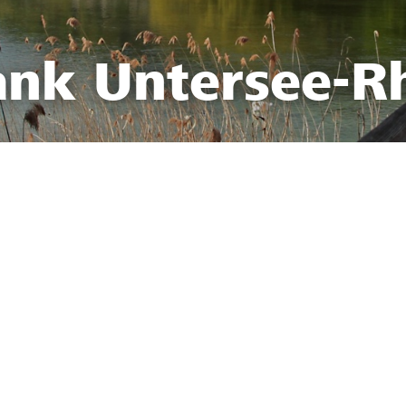
ank Untersee-R