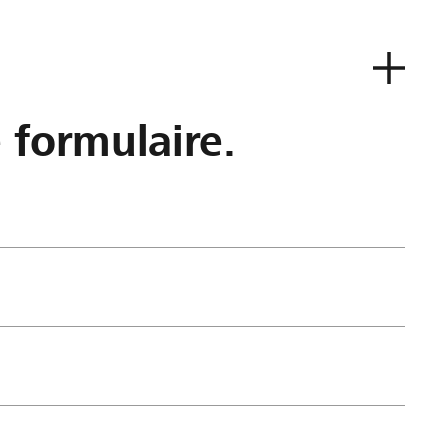
e formulaire.