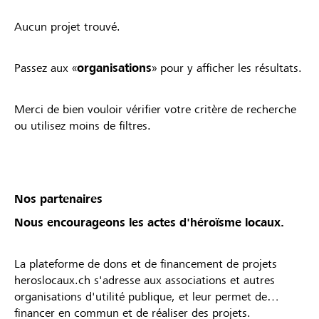
Aucun projet trouvé.
Passez aux «
organisations
» pour y afficher les résultats.
Merci de bien vouloir vérifier votre critère de recherche
ou utilisez moins de filtres.
Nos partenaires
Nous encourageons les actes d'héroïsme locaux.
La plateforme de dons et de financement de projets
heroslocaux.ch s'adresse aux associations et autres
organisations d'utilité publique, et leur permet de
financer en commun et de réaliser des projets.