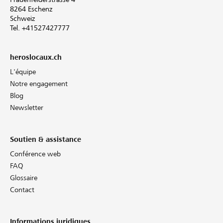
8264 Eschenz
Schweiz
Tel. +41527427777
heroslocaux.ch
L'équipe
Notre engagement
Blog
Newsletter
Soutien & assistance
Conférence web
FAQ
Glossaire
Contact
Informations juridiques