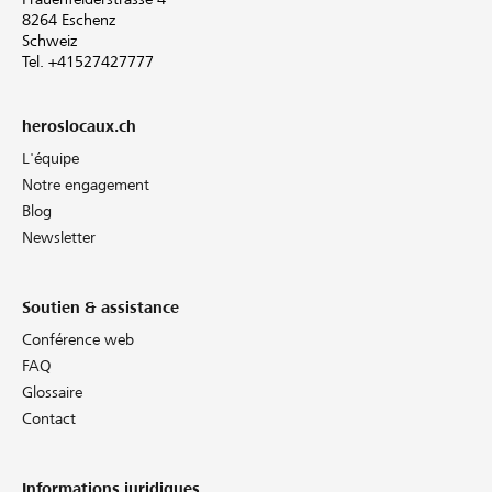
8264 Eschenz
Schweiz
Tel. +41527427777
heroslocaux.ch
L'équipe
Notre engagement
Blog
Newsletter
Soutien & assistance
Conférence web
FAQ
Glossaire
Contact
Informations juridiques