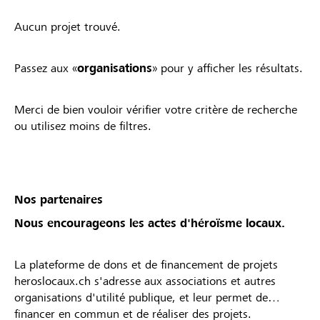
Aucun projet trouvé.
Passez aux «
organisations
» pour y afficher les résultats.
Merci de bien vouloir vérifier votre critère de recherche
ou utilisez moins de filtres.
Nos partenaires
Nous encourageons les actes d'héroïsme locaux.
La plateforme de dons et de financement de projets
heroslocaux.ch s'adresse aux associations et autres
organisations d'utilité publique, et leur permet de
financer en commun et de réaliser des projets.