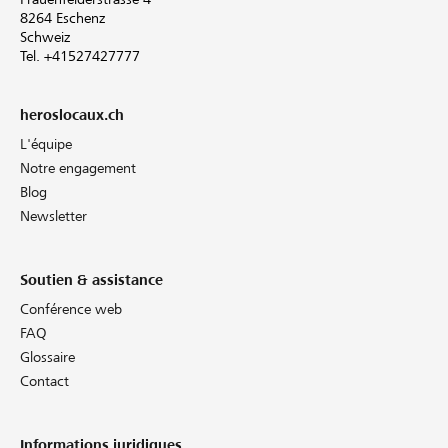
8264 Eschenz
Schweiz
Tel. +41527427777
heroslocaux.ch
L'équipe
Notre engagement
Blog
Newsletter
Soutien & assistance
Conférence web
FAQ
Glossaire
Contact
Informations juridiques