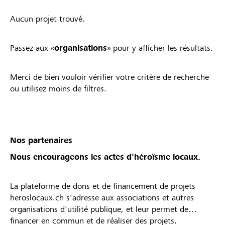
Aucun projet trouvé.
Passez aux «
organisations
» pour y afficher les résultats.
Merci de bien vouloir vérifier votre critère de recherche
ou utilisez moins de filtres.
Nos partenaires
Nous encourageons les actes d'héroïsme locaux.
La plateforme de dons et de financement de projets
heroslocaux.ch s'adresse aux associations et autres
organisations d'utilité publique, et leur permet de
financer en commun et de réaliser des projets.