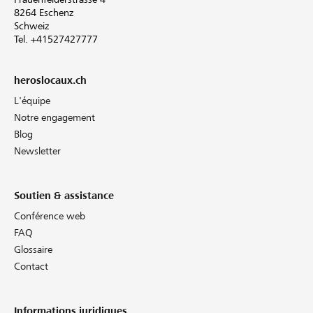
8264 Eschenz
Schweiz
Tel. +41527427777
heroslocaux.ch
L'équipe
Notre engagement
Blog
Newsletter
Soutien & assistance
Conférence web
FAQ
Glossaire
Contact
Informations juridiques