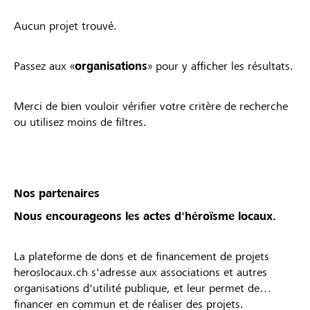
Aucun projet trouvé.
Passez aux «
organisations
» pour y afficher les résultats.
Merci de bien vouloir vérifier votre critère de recherche
ou utilisez moins de filtres.
Nos partenaires
Nous encourageons les actes d'héroïsme locaux.
La plateforme de dons et de financement de projets
heroslocaux.ch s'adresse aux associations et autres
organisations d'utilité publique, et leur permet de
financer en commun et de réaliser des projets.