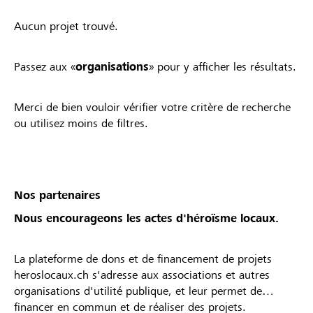
Aucun projet trouvé.
Passez aux «
organisations
» pour y afficher les résultats.
Merci de bien vouloir vérifier votre critère de recherche
ou utilisez moins de filtres.
Nos partenaires
Nous encourageons les actes d'héroïsme locaux.
La plateforme de dons et de financement de projets
heroslocaux.ch s'adresse aux associations et autres
organisations d'utilité publique, et leur permet de
financer en commun et de réaliser des projets.