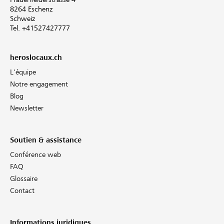
8264 Eschenz
Schweiz
Tel. +41527427777
heroslocaux.ch
L'équipe
Notre engagement
Blog
Newsletter
Soutien & assistance
Conférence web
FAQ
Glossaire
Contact
Informations juridiques