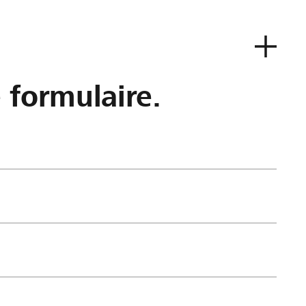
e formulaire.