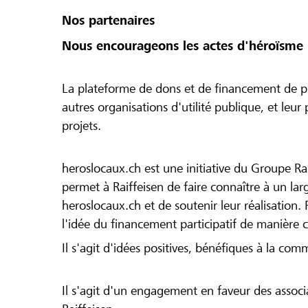
Nos partenaires
Nous encourageons les actes d'héroïsme 
La plateforme de dons et de financement de pr
autres organisations d'utilité publique, et leu
projets.
heroslocaux.ch est une initiative du Groupe Ra
permet à Raiffeisen de faire connaître à un large
heroslocaux.ch et de soutenir leur réalisation. 
l'idée du financement participatif de manière 
Il s'agit d'idées positives, bénéfiques à la com
Il s'agit d'un engagement en faveur des associa