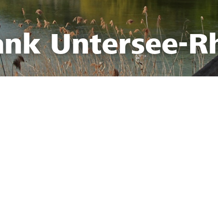
ank Untersee-R