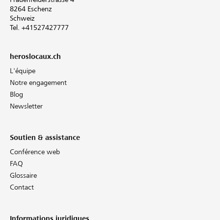
8264 Eschenz
Schweiz
Tel. +41527427777
heroslocaux.ch
L'équipe
Notre engagement
Blog
Newsletter
Soutien & assistance
Conférence web
FAQ
Glossaire
Contact
Informations juridiques