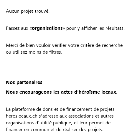
Aucun projet trouvé.
Passez aux «
organisations
» pour y afficher les résultats.
Merci de bien vouloir vérifier votre critère de recherche
ou utilisez moins de filtres.
Nos partenaires
Nous encourageons les actes d'héroïsme locaux.
La plateforme de dons et de financement de projets
heroslocaux.ch s'adresse aux associations et autres
organisations d'utilité publique, et leur permet de
financer en commun et de réaliser des projets.