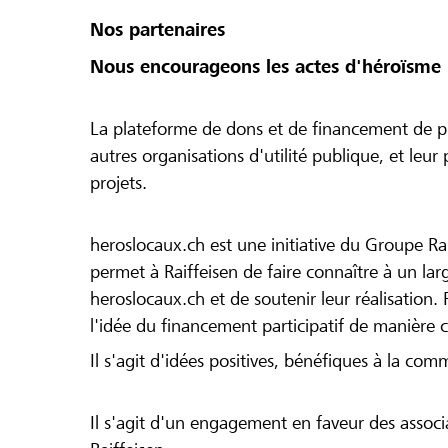
Nos partenaires
Nous encourageons les actes d'héroïsme 
La plateforme de dons et de financement de pr
autres organisations d'utilité publique, et leu
projets.
heroslocaux.ch est une initiative du Groupe Ra
permet à Raiffeisen de faire connaître à un large
heroslocaux.ch et de soutenir leur réalisation. 
l'idée du financement participatif de manière 
Il s'agit d'idées positives, bénéfiques à la com
Il s'agit d'un engagement en faveur des associa