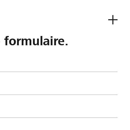
e formulaire.