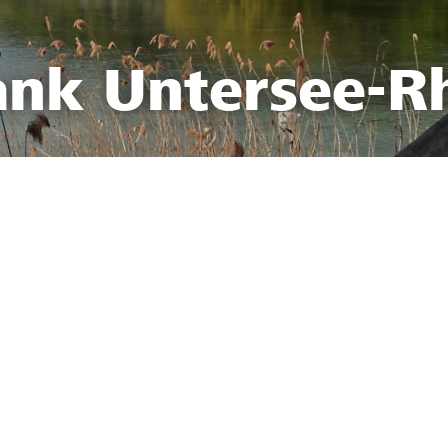
ank Untersee-R