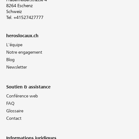
8264 Eschenz
Schweiz
Tel. +41527427777
heroslocaux.ch
L'équipe
Notre engagement
Blog
Newsletter
Soutien & assistance
Conférence web
FAQ
Glossaire
Contact
Informations juridiques