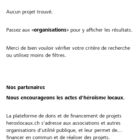
Aucun projet trouvé.
Passez aux «
organisations
» pour y afficher les résultats.
Merci de bien vouloir vérifier votre critère de recherche
ou utilisez moins de filtres.
Nos partenaires
Nous encourageons les actes d'héroïsme locaux.
La plateforme de dons et de financement de projets
heroslocaux.ch s'adresse aux associations et autres
organisations d'utilité publique, et leur permet de
financer en commun et de réaliser des projets.