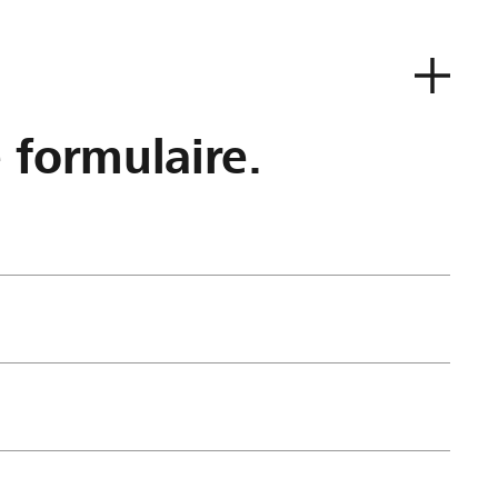
e formulaire.