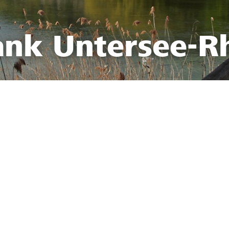
ank Untersee-R