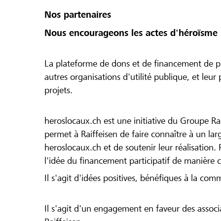
Nos partenaires
Nous encourageons les actes d'héroïsme 
La plateforme de dons et de financement de pr
autres organisations d'utilité publique, et leu
projets.
heroslocaux.ch est une initiative du Groupe Ra
permet à Raiffeisen de faire connaître à un large
heroslocaux.ch et de soutenir leur réalisation. 
l'idée du financement participatif de manière 
Il s'agit d'idées positives, bénéfiques à la com
Il s'agit d'un engagement en faveur des associa