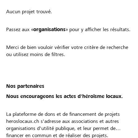
Aucun projet trouvé.
Passez aux «
organisations
» pour y afficher les résultats.
Merci de bien vouloir vérifier votre critère de recherche
ou utilisez moins de filtres.
Nos partenaires
Nous encourageons les actes d'héroïsme locaux.
La plateforme de dons et de financement de projets
heroslocaux.ch s'adresse aux associations et autres
organisations d'utilité publique, et leur permet de
financer en commun et de réaliser des projets.