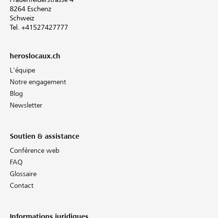
8264 Eschenz
Schweiz
Tel. +41527427777
heroslocaux.ch
L'équipe
Notre engagement
Blog
Newsletter
Soutien & assistance
Conférence web
FAQ
Glossaire
Contact
Informations juridiques