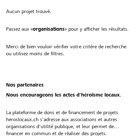
Aucun projet trouvé.
Passez aux «
organisations
» pour y afficher les résultats.
Merci de bien vouloir vérifier votre critère de recherche
ou utilisez moins de filtres.
Nos partenaires
Nous encourageons les actes d'héroïsme locaux.
La plateforme de dons et de financement de projets
heroslocaux.ch s'adresse aux associations et autres
organisations d'utilité publique, et leur permet de
financer en commun et de réaliser des projets.