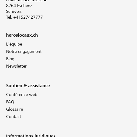
8264 Eschenz
Schweiz
Tel. +41527427777
heroslocaux.ch
L'équipe
Notre engagement
Blog
Newsletter
Soutien & assistance
Conférence web
FAQ
Glossaire
Contact
Informations juridiques