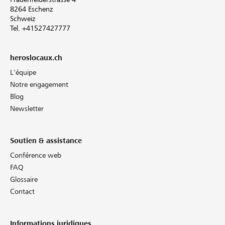
8264 Eschenz
Schweiz
Tel. +41527427777
heroslocaux.ch
L'équipe
Notre engagement
Blog
Newsletter
Soutien & assistance
Conférence web
FAQ
Glossaire
Contact
Informations juridiques