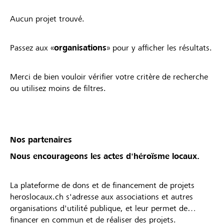
Aucun projet trouvé.
Passez aux «
organisations
» pour y afficher les résultats.
Merci de bien vouloir vérifier votre critère de recherche
ou utilisez moins de filtres.
Nos partenaires
Nous encourageons les actes d'héroïsme locaux.
La plateforme de dons et de financement de projets
heroslocaux.ch s'adresse aux associations et autres
organisations d'utilité publique, et leur permet de
financer en commun et de réaliser des projets.