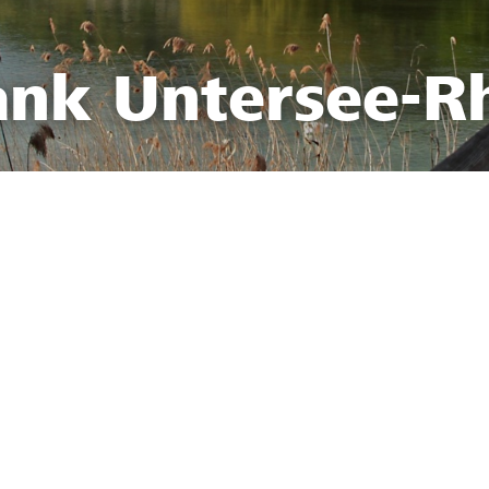
ank Untersee-R