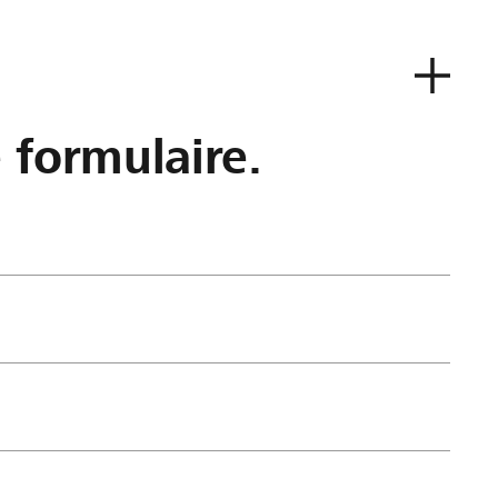
e formulaire.