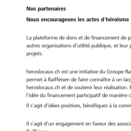
Nos partenaires
Nous encourageons les actes d'héroïsme 
La plateforme de dons et de financement de pr
autres organisations d'utilité publique, et leu
projets.
heroslocaux.ch est une initiative du Groupe Ra
permet à Raiffeisen de faire connaître à un large
heroslocaux.ch et de soutenir leur réalisation. 
l'idée du financement participatif de manière 
Il s'agit d'idées positives, bénéfiques à la com
Il s'agit d'un engagement en faveur des associa