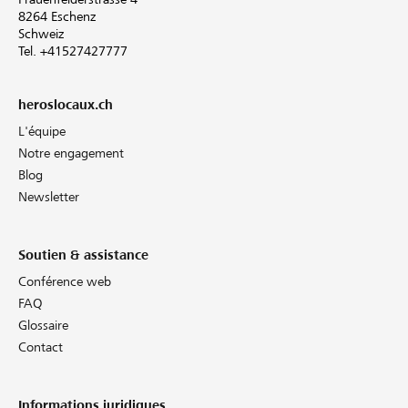
8264 Eschenz
Schweiz
Tel. +41527427777
heroslocaux.ch
L'équipe
Notre engagement
Blog
Newsletter
Soutien & assistance
Conférence web
FAQ
Glossaire
Contact
Informations juridiques