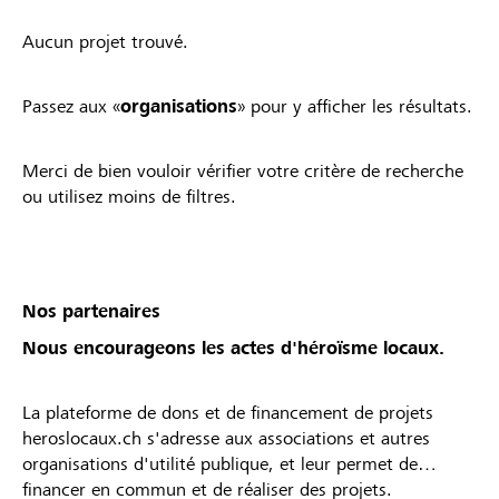
Aucun projet trouvé.
Passez aux «
organisations
» pour y afficher les résultats.
Merci de bien vouloir vérifier votre critère de recherche
ou utilisez moins de filtres.
Nos partenaires
Nous encourageons les actes d'héroïsme locaux.
La plateforme de dons et de financement de projets
heroslocaux.ch s'adresse aux associations et autres
organisations d'utilité publique, et leur permet de
financer en commun et de réaliser des projets.