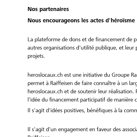
Nos partenaires
Nous encourageons les actes d'héroïsme 
La plateforme de dons et de financement de pr
autres organisations d'utilité publique, et leu
projets.
heroslocaux.ch est une initiative du Groupe Ra
permet à Raiffeisen de faire connaître à un large
heroslocaux.ch et de soutenir leur réalisation. 
l'idée du financement participatif de manière 
Il s'agit d'idées positives, bénéfiques à la com
Il s'agit d'un engagement en faveur des associa