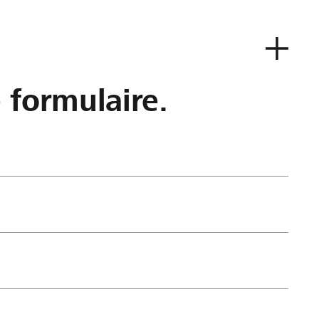
e formulaire.