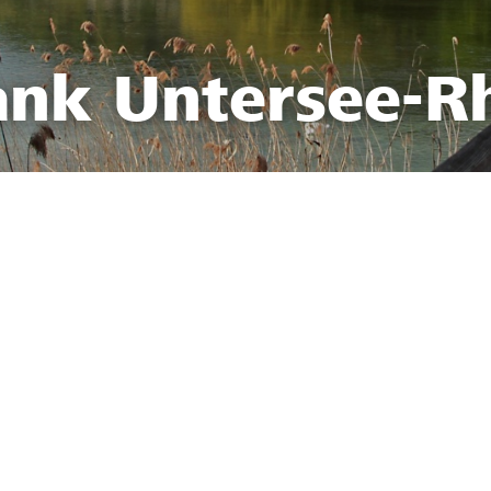
ank Untersee-R