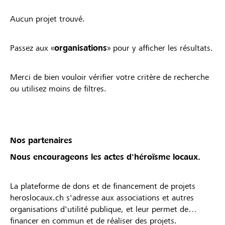
Aucun projet trouvé.
Passez aux «
organisations
» pour y afficher les résultats.
Merci de bien vouloir vérifier votre critère de recherche
ou utilisez moins de filtres.
Nos partenaires
Nous encourageons les actes d'héroïsme locaux.
La plateforme de dons et de financement de projets
heroslocaux.ch s'adresse aux associations et autres
organisations d'utilité publique, et leur permet de
financer en commun et de réaliser des projets.