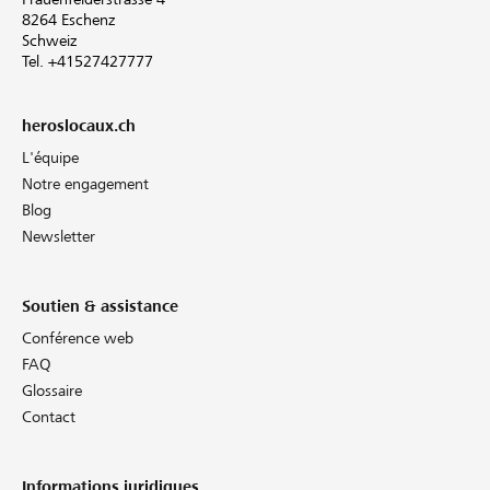
8264 Eschenz
Schweiz
Tel. +41527427777
heroslocaux.ch
L'équipe
Notre engagement
Blog
Newsletter
Soutien & assistance
Conférence web
FAQ
Glossaire
Contact
Informations juridiques