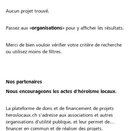
Aucun projet trouvé.
Passez aux «
organisations
» pour y afficher les résultats.
Merci de bien vouloir vérifier votre critère de recherche
ou utilisez moins de filtres.
Nos partenaires
Nous encourageons les actes d'héroïsme locaux.
La plateforme de dons et de financement de projets
heroslocaux.ch s'adresse aux associations et autres
organisations d'utilité publique, et leur permet de
financer en commun et de réaliser des projets.