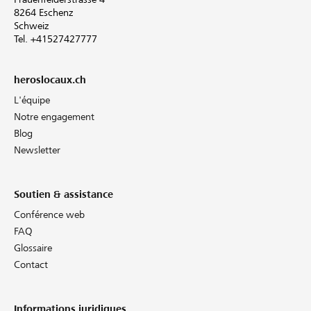
8264 Eschenz
Schweiz
Tel. +41527427777
heroslocaux.ch
L'équipe
Notre engagement
Blog
Newsletter
Soutien & assistance
Conférence web
FAQ
Glossaire
Contact
Informations juridiques