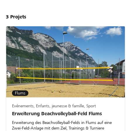
3
Projets
Flums
Evénements, Enfants, jeunesse & famille, Sport
Erweiterung Beachvolleyball-Feld Flums
Erweiterung des Beachvolleyball-Felds in Flums auf eine
Zwei-Feld-Anlage mit dem Ziel, Trainings & Turniere