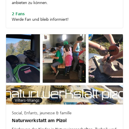
anbieten zu können.
2 Fans
Werde Fan und bleib informiert!
Vilters-Wangs
Social, Enfants, jeunesse & famille
Naturwerkstatt am Pizol