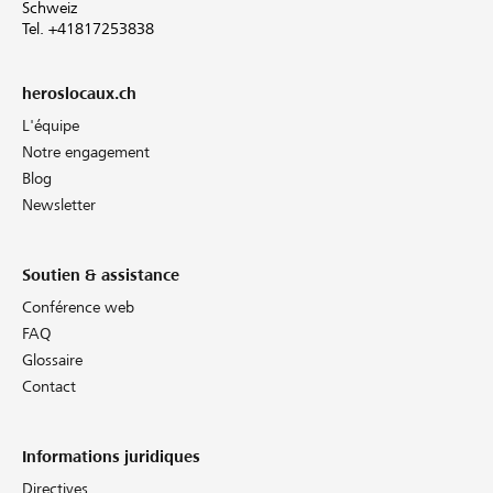
Schweiz
Tel. +41817253838
heroslocaux.ch
L'équipe
Notre engagement
Blog
Newsletter
Soutien & assistance
Conférence web
FAQ
Glossaire
Contact
Informations juridiques
Directives