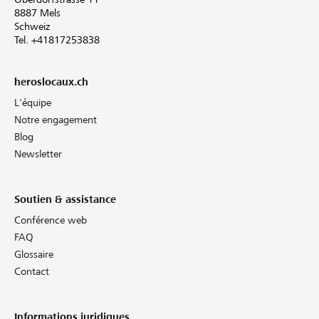
8887 Mels
Schweiz
Tel. +41817253838
heroslocaux.ch
L'équipe
Notre engagement
Blog
Newsletter
Soutien & assistance
Conférence web
FAQ
Glossaire
Contact
Informations juridiques