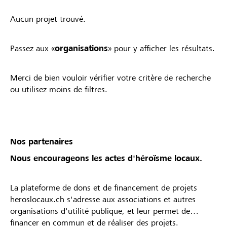
Aucun projet trouvé.
Passez aux «
organisations
» pour y afficher les résultats.
Merci de bien vouloir vérifier votre critère de recherche
ou utilisez moins de filtres.
Nos partenaires
Nous encourageons les actes d'héroïsme locaux.
La plateforme de dons et de financement de projets
heroslocaux.ch s'adresse aux associations et autres
organisations d'utilité publique, et leur permet de
financer en commun et de réaliser des projets.