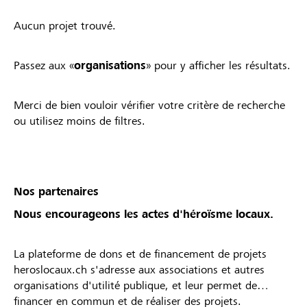
Aucun projet trouvé.
Passez aux «
organisations
» pour y afficher les résultats.
Merci de bien vouloir vérifier votre critère de recherche
ou utilisez moins de filtres.
Nos partenaires
Nous encourageons les actes d'héroïsme locaux.
La plateforme de dons et de financement de projets
heroslocaux.ch s'adresse aux associations et autres
organisations d'utilité publique, et leur permet de
financer en commun et de réaliser des projets.