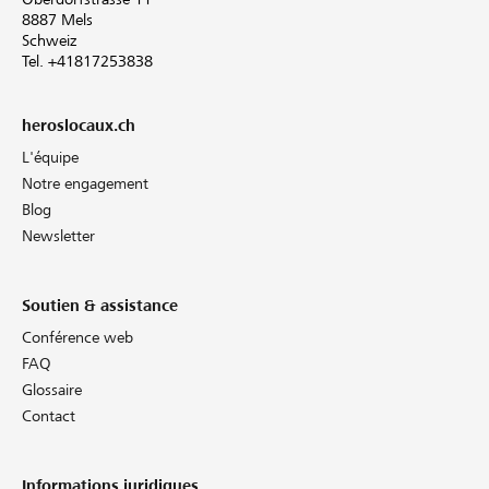
8887 Mels
Schweiz
Tel. +41817253838
heroslocaux.ch
L'équipe
Notre engagement
Blog
Newsletter
Soutien & assistance
Conférence web
FAQ
Glossaire
Contact
Informations juridiques