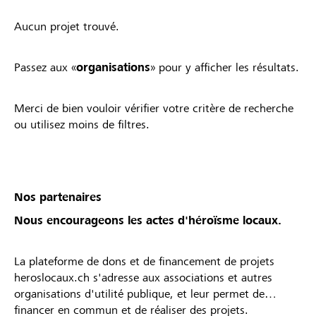
Aucun projet trouvé.
Passez aux «
organisations
» pour y afficher les résultats.
Merci de bien vouloir vérifier votre critère de recherche
ou utilisez moins de filtres.
Nos partenaires
Nous encourageons les actes d'héroïsme locaux.
La plateforme de dons et de financement de projets
heroslocaux.ch s'adresse aux associations et autres
organisations d'utilité publique, et leur permet de
financer en commun et de réaliser des projets.