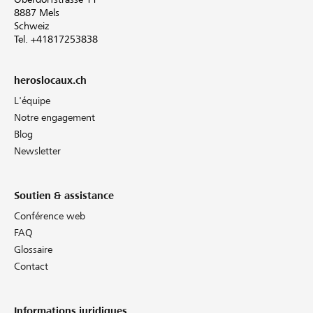
8887 Mels
Schweiz
Tel. +41817253838
heroslocaux.ch
L'équipe
Notre engagement
Blog
Newsletter
Soutien & assistance
Conférence web
FAQ
Glossaire
Contact
Informations juridiques