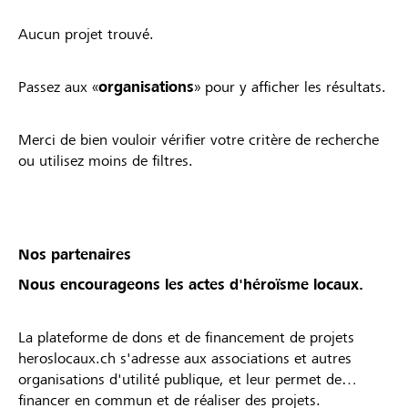
Aucun projet trouvé.
Passez aux «
organisations
» pour y afficher les résultats.
Merci de bien vouloir vérifier votre critère de recherche
ou utilisez moins de filtres.
Nos partenaires
Nous encourageons les actes d'héroïsme locaux.
La plateforme de dons et de financement de projets
heroslocaux.ch s'adresse aux associations et autres
organisations d'utilité publique, et leur permet de
financer en commun et de réaliser des projets.