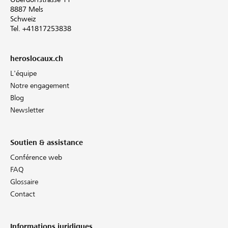
8887 Mels
Schweiz
Tel. +41817253838
heroslocaux.ch
L'équipe
Notre engagement
Blog
Newsletter
Soutien & assistance
Conférence web
FAQ
Glossaire
Contact
Informations juridiques