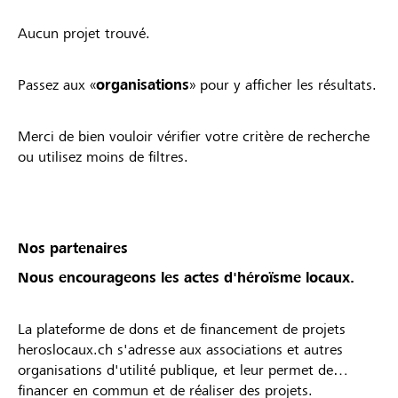
Aucun projet trouvé.
Passez aux «
organisations
» pour y afficher les résultats.
Merci de bien vouloir vérifier votre critère de recherche
ou utilisez moins de filtres.
Nos partenaires
Nous encourageons les actes d'héroïsme locaux.
La plateforme de dons et de financement de projets
heroslocaux.ch s'adresse aux associations et autres
organisations d'utilité publique, et leur permet de
financer en commun et de réaliser des projets.