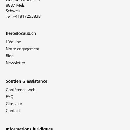
8887 Mels
Schweiz
Tel. +41817253838
heroslocaux.ch
L'équipe
Notre engagement
Blog
Newsletter
Soutien & assistance
Conférence web
FAQ
Glossaire
Contact
Informations juridiques