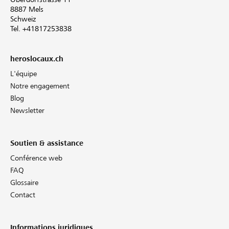
8887 Mels
Schweiz
Tel. +41817253838
heroslocaux.ch
L'équipe
Notre engagement
Blog
Newsletter
Soutien & assistance
Conférence web
FAQ
Glossaire
Contact
Informations juridiques