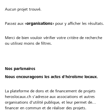
Aucun projet trouvé.
Passez aux «
organisations
» pour y afficher les résultats.
Merci de bien vouloir vérifier votre critère de recherche
ou utilisez moins de filtres.
Nos partenaires
Nous encourageons les actes d'héroïsme locaux.
La plateforme de dons et de financement de projets
heroslocaux.ch s'adresse aux associations et autres
organisations d'utilité publique, et leur permet de
financer en commun et de réaliser des projets.