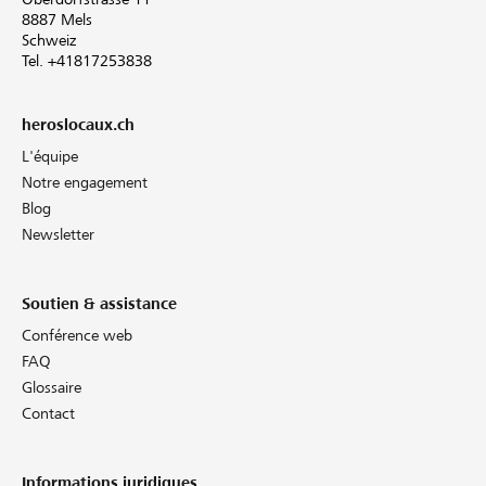
8887 Mels
Schweiz
Tel. +41817253838
heroslocaux.ch
L'équipe
Notre engagement
Blog
Newsletter
Soutien & assistance
Conférence web
FAQ
Glossaire
Contact
Informations juridiques