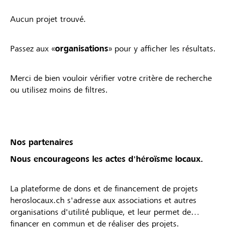
Aucun projet trouvé.
Passez aux «
organisations
» pour y afficher les résultats.
Merci de bien vouloir vérifier votre critère de recherche
ou utilisez moins de filtres.
Nos partenaires
Nous encourageons les actes d'héroïsme locaux.
La plateforme de dons et de financement de projets
heroslocaux.ch s'adresse aux associations et autres
organisations d'utilité publique, et leur permet de
financer en commun et de réaliser des projets.