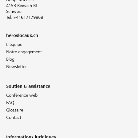
4153 Reinach BL
Schweiz
Tel. +41617179868
heroslocaux.ch
L'équipe
Notre engagement
Blog
Newsletter
Soutien & assistance
Conférence web
FAQ
Glossaire
Contact
Informations juridiques