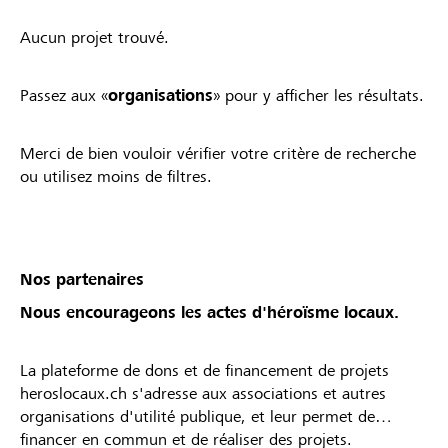
Aucun projet trouvé.
Passez aux «
organisations
» pour y afficher les résultats.
Merci de bien vouloir vérifier votre critère de recherche
ou utilisez moins de filtres.
Nos partenaires
Nous encourageons les actes d'héroïsme locaux.
La plateforme de dons et de financement de projets
heroslocaux.ch s'adresse aux associations et autres
organisations d'utilité publique, et leur permet de
financer en commun et de réaliser des projets.