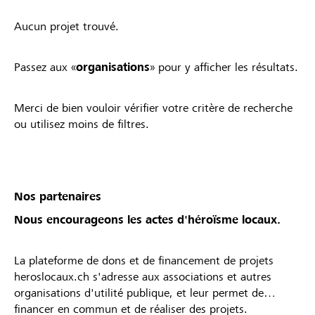
Aucun projet trouvé.
Passez aux «
organisations
» pour y afficher les résultats.
Merci de bien vouloir vérifier votre critère de recherche
ou utilisez moins de filtres.
Nos partenaires
Nous encourageons les actes d'héroïsme locaux.
La plateforme de dons et de financement de projets
heroslocaux.ch s'adresse aux associations et autres
organisations d'utilité publique, et leur permet de
financer en commun et de réaliser des projets.