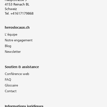
4153 Reinach BL
Schweiz
Tel. +41617179868
heroslocaux.ch
L'équipe
Notre engagement
Blog
Newsletter
Soutien & assistance
Conférence web
FAQ
Glossaire
Contact
Informations juridiques