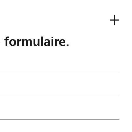
e formulaire.