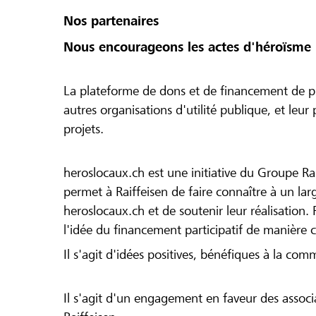
Nos partenaires
Nous encourageons les actes d'héroïsme 
La plateforme de dons et de financement de pr
autres organisations d'utilité publique, et leu
projets.
heroslocaux.ch est une initiative du Groupe Ra
permet à Raiffeisen de faire connaître à un large
heroslocaux.ch et de soutenir leur réalisation. 
l'idée du financement participatif de manière 
Il s'agit d'idées positives, bénéfiques à la com
Il s'agit d'un engagement en faveur des associa