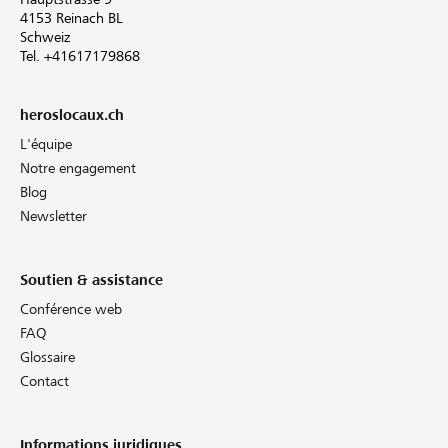
4153 Reinach BL
Schweiz
Tel. +41617179868
heroslocaux.ch
L'équipe
Notre engagement
Blog
Newsletter
Soutien & assistance
Conférence web
FAQ
Glossaire
Contact
Informations juridiques