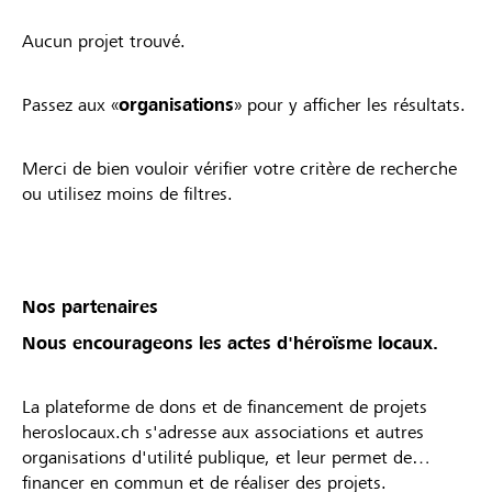
Aucun projet trouvé.
Passez aux «
organisations
» pour y afficher les résultats.
Merci de bien vouloir vérifier votre critère de recherche
ou utilisez moins de filtres.
Nos partenaires
Nous encourageons les actes d'héroïsme locaux.
La plateforme de dons et de financement de projets
heroslocaux.ch s'adresse aux associations et autres
organisations d'utilité publique, et leur permet de
financer en commun et de réaliser des projets.