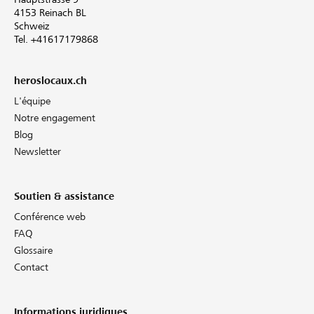
4153 Reinach BL
Schweiz
Tel. +41617179868
heroslocaux.ch
L'équipe
Notre engagement
Blog
Newsletter
Soutien & assistance
Conférence web
FAQ
Glossaire
Contact
Informations juridiques