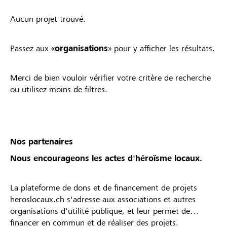
Aucun projet trouvé.
Passez aux «
organisations
» pour y afficher les résultats.
Merci de bien vouloir vérifier votre critère de recherche
ou utilisez moins de filtres.
Nos partenaires
Nous encourageons les actes d'héroïsme locaux.
La plateforme de dons et de financement de projets
heroslocaux.ch s'adresse aux associations et autres
organisations d'utilité publique, et leur permet de
financer en commun et de réaliser des projets.