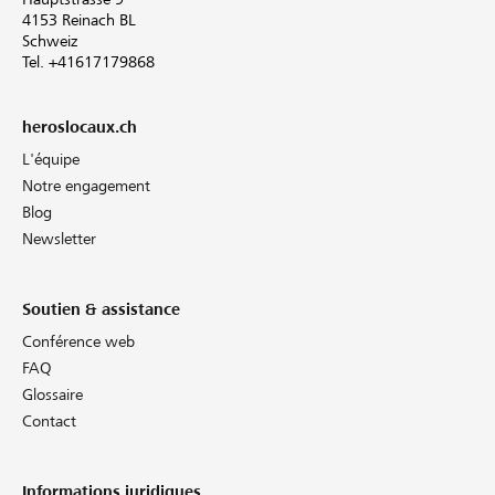
4153 Reinach BL
Schweiz
Tel. +41617179868
heroslocaux.ch
L'équipe
Notre engagement
Blog
Newsletter
Soutien & assistance
Conférence web
FAQ
Glossaire
Contact
Informations juridiques