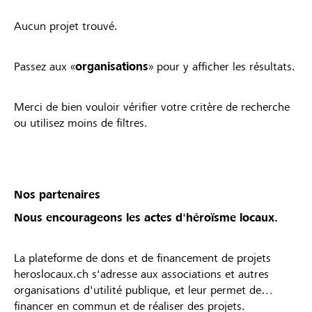
Aucun projet trouvé.
Passez aux «
organisations
» pour y afficher les résultats.
Merci de bien vouloir vérifier votre critère de recherche
ou utilisez moins de filtres.
Nos partenaires
Nous encourageons les actes d'héroïsme locaux.
La plateforme de dons et de financement de projets
heroslocaux.ch s'adresse aux associations et autres
organisations d'utilité publique, et leur permet de
financer en commun et de réaliser des projets.