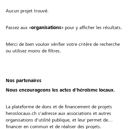
Aucun projet trouvé.
Passez aux «
organisations
» pour y afficher les résultats.
Merci de bien vouloir vérifier votre critère de recherche
ou utilisez moins de filtres.
Nos partenaires
Nous encourageons les actes d'héroïsme locaux.
La plateforme de dons et de financement de projets
heroslocaux.ch s'adresse aux associations et autres
organisations d'utilité publique, et leur permet de
financer en commun et de réaliser des projets.