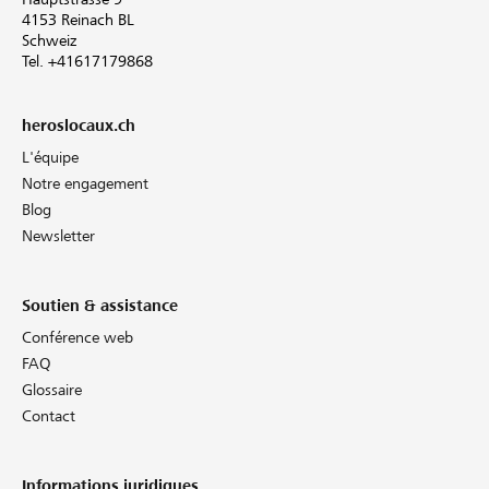
4153 Reinach BL
Schweiz
Tel. +41617179868
heroslocaux.ch
L'équipe
Notre engagement
Blog
Newsletter
Soutien & assistance
Conférence web
FAQ
Glossaire
Contact
Informations juridiques