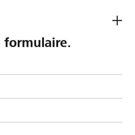
e formulaire.