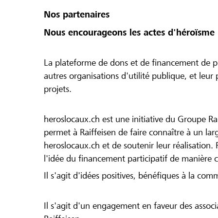
Nos partenaires
Nous encourageons les actes d'héroïsme 
La plateforme de dons et de financement de pr
autres organisations d'utilité publique, et leu
projets.
heroslocaux.ch est une initiative du Groupe Ra
permet à Raiffeisen de faire connaître à un large
heroslocaux.ch et de soutenir leur réalisation. 
l'idée du financement participatif de manière 
Il s'agit d'idées positives, bénéfiques à la com
Il s'agit d'un engagement en faveur des associa